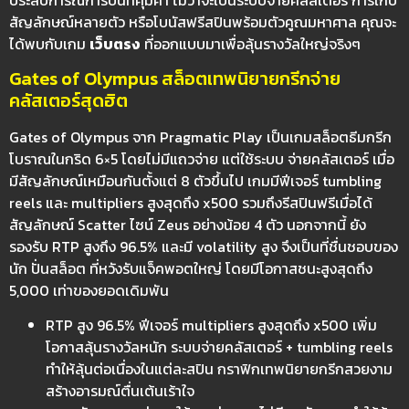
สัญลักษณ์หลายตัว หรือโบนัสฟรีสปินพร้อมตัวคูณมหาศาล คุณจะ
ได้พบกับเกม
เว็บตรง
ที่ออกแบบมาเพื่อลุ้นรางวัลใหญ่จริงๆ
Gates of Olympus สล็อตเทพนิยายกรีกจ่าย
คลัสเตอร์สุดฮิต
Gates of Olympus จาก Pragmatic Play เป็นเกมสล็อตธีมกรีก
โบราณในกริด 6×5 โดยไม่มีแถวจ่าย แต่ใช้ระบบ จ่ายคลัสเตอร์ เมื่อ
มีสัญลักษณ์เหมือนกันตั้งแต่ 8 ตัวขึ้นไป เกมมีฟีเจอร์ tumbling
reels และ multipliers สูงสุดถึง x500 รวมถึงรีสปินฟรีเมื่อได้
สัญลักษณ์ Scatter ไซน์ Zeus อย่างน้อย 4 ตัว นอกจากนี้ ยัง
รองรับ RTP สูงถึง 96.5% และมี volatility สูง จึงเป็นที่ชื่นชอบของ
นัก ปั่น
สล็อต
ที่หวังรับแจ็คพอตใหญ่ โดยมีโอกาสชนะสูงสุดถึง
5,000 เท่าของยอดเดิมพัน
RTP สูง 96.5% ฟีเจอร์ multipliers สูงสุดถึง x500 เพิ่ม
โอกาสลุ้นรางวัลหนัก ระบบจ่ายคลัสเตอร์ + tumbling reels
ทำให้ลุ้นต่อเนื่องในแต่ละสปิน กราฟิกเทพนิยายกรีกสวยงาม
สร้างอารมณ์ตื่นเต้นเร้าใจ