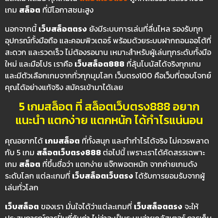
เกม
สล็อต
ที่มีโอกาสชนะสูง
นอกจากนี้
เว็บสล็อตตรง
ยังมีระบบการเล่นที่ลื่นไหล รองรับทุก
อุปกรณ์ทั้งมือถือ และคอมพิวเตอร์ พร้อมด้วยระบบฝากถอนออโต้ที่
สะดวก และรวดเร็ว ไม่ต้องรอนาน เหมาะสำหรับผู้เล่นทุกระดับทั้งมือ
ใหม่ และมือโปร เราคือ
เว็บสล็อต888
ที่ลุ้นโบนัสได้จริงทุกเกม
และมีตัวเลือกเกมจากทั่วทุกมุมโลก
เว็บตรง100
คือเว็บที่ตอบโจทย์
คุณได้อย่างแท้จริง สมัครเข้ามาได้เลย
5 เกมสล็อต ที่ สล็อตเว็บตรง888 อยาก
แนะนำ แตกง่าย แตกหนัก ได้กำไรแน่นอน
คุณอยากได้
เกมสล็อต
ที่ทั้งสนุก และทำกำไรได้จริง ไม่ควรพลาด
กับ 5 เกม
สล็อตเว็บตรง888
ต่อไปนี้ เพราะเราได้คัดสรรเฉพาะ
เกม
สล็อต
ที่ขึ้นชื่อว่า แตกง่าย แจ๊กพอตหนัก จากค่ายเกมดัง
ระดับโลก แต่ละเกมที่
เว็บ
สล็อตเว็บตรง
ได้รับการยอมรับจากผู้
เล่นทั่วโลก
เว็บสล็อต
ของเรา มั่นใจได้ว่าแต่ละเกมที่
เว็บสล็อตตรง
จะให้
ประสบการณ์การปั่นที่คุ้มค่า ไม่ว่าจะเป็นระบบจ่ายคลัสเตอร์ การเก็บ